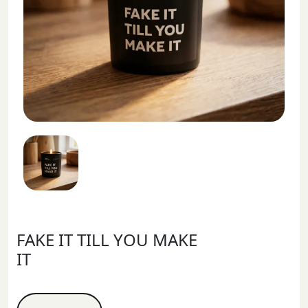
FAKE IT TILL YOU MAKE
IT