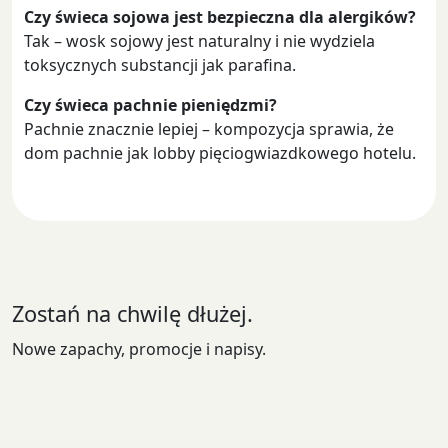
Czy świeca sojowa jest bezpieczna dla alergików?
Tak – wosk sojowy jest naturalny i nie wydziela
toksycznych substancji jak parafina.
Czy świeca pachnie pieniędzmi?
Pachnie znacznie lepiej – kompozycja sprawia, że
dom pachnie jak lobby pięciogwiazdkowego hotelu.
Zostań na chwilę dłużej.
Nowe zapachy, promocje i napisy.