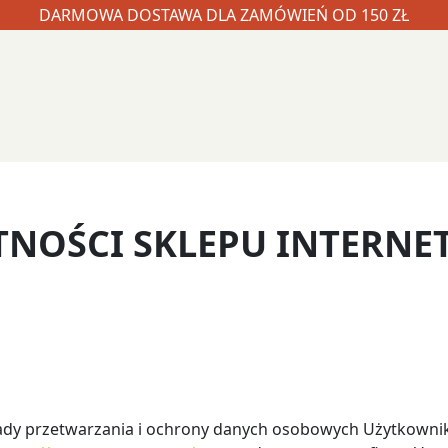
DARMOWA DOSTAWA DLA ZAMÓWIEŃ OD 150 ZŁ
TNOŚCI SKLEPU INTERNE
asady przetwarzania i ochrony danych osobowych Użytkowni