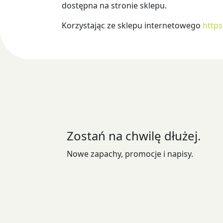
dostępna na stronie sklepu.
Korzystając ze sklepu internetowego
https
Zostań na chwilę dłużej.
Nowe zapachy, promocje i napisy.