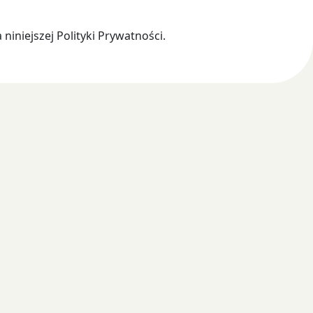
niniejszej Polityki Prywatności.