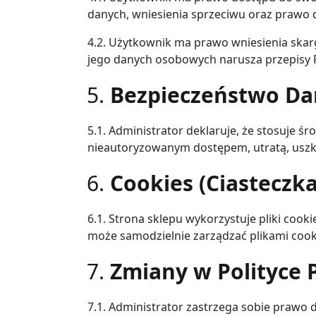
danych, wniesienia sprzeciwu oraz prawo
4.2. Użytkownik ma prawo wniesienia skar
jego danych osobowych narusza przepisy
Bezpieczeństwo Da
5.1. Administrator deklaruje, że stosuje 
nieautoryzowanym dostępem, utratą, uszk
Cookies (Ciasteczka
6.1. Strona sklepu wykorzystuje pliki coo
może samodzielnie zarządzać plikami cooki
Zmiany w Polityce 
7.1. Administrator zastrzega sobie prawo 