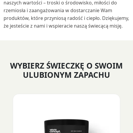
naszych wartości – troski o środowisko, miłości do
rzemiosła i zaangażowania w dostarczanie Wam
produktów, które przyniosą radość i ciepło. Dziękujemy,
że jesteście z nami i wspieracie naszą świecącą misję.
WYBIERZ ŚWIECZKĘ O SWOIM
ULUBIONYM ZAPACHU