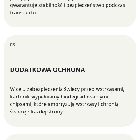
gwarantuje stabilność i bezpieczeństwo podczas
transportu.
03
DODATKOWA OCHRONA
W celu zabezpieczenia świecy przed wstrząsami,
kartonik wypełniamy biodegradowalnymi
chipsami, które amortyzują wstrząsy i chronią
świecę z każdej strony.