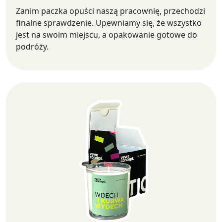
Zanim paczka opuści naszą pracownię, przechodzi
finalne sprawdzenie. Upewniamy się, że wszystko
jest na swoim miejscu, a opakowanie gotowe do
podróży.