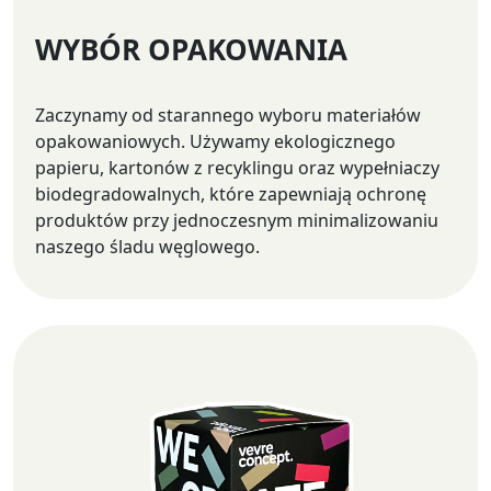
WYBÓR OPAKOWANIA
Zaczynamy od starannego wyboru materiałów
opakowaniowych. Używamy ekologicznego
papieru, kartonów z recyklingu oraz wypełniaczy
biodegradowalnych, które zapewniają ochronę
produktów przy jednoczesnym minimalizowaniu
naszego śladu węglowego.