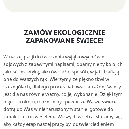
ZAMÓW EKOLOGICZNIE
ZAPAKOWANE ŚWIECE!
W naszej pasji do tworzenia wyjątkowych świec
sojowych z zabawnymi napisami, dbamy nie tylko o ich
jakość i estetykę, ale również o sposób, w jaki trafiają
one do Waszych rąk. Wierzymy, że piękno tkwi w
szczegółach, dlatego proces pakowania każdej świecy
jest dla nas równie ważny, co jej wykonanie. Dzięki tym
pięciu krokom, możecie być pewni, że Wasze świece
dotrą do Was w nienaruszonym stanie, gotowe do
zapalenia i rozweselenia Waszych wnętrz. Staramy się,
aby każdy etap naszej pracy był odzwierciedleniem