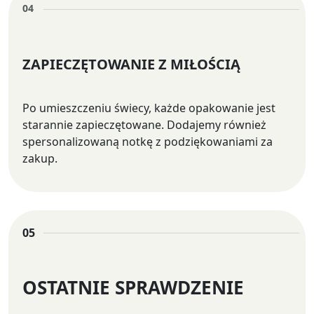
04
ZAPIECZĘTOWANIE Z MIŁOŚCIĄ
Po umieszczeniu świecy, każde opakowanie jest
starannie zapieczętowane. Dodajemy również
spersonalizowaną notkę z podziękowaniami za
zakup.
05
OSTATNIE SPRAWDZENIE