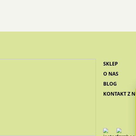
SKLEP
O NAS
BLOG
KONTAKT Z 