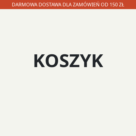
DARMOWA DOSTAWA DLA ZAMÓWIEŃ OD 150 ZŁ
KOSZYK