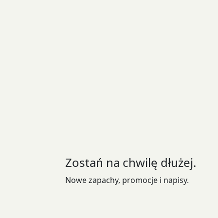
Zostań na chwilę dłużej.
Nowe zapachy, promocje i napisy.