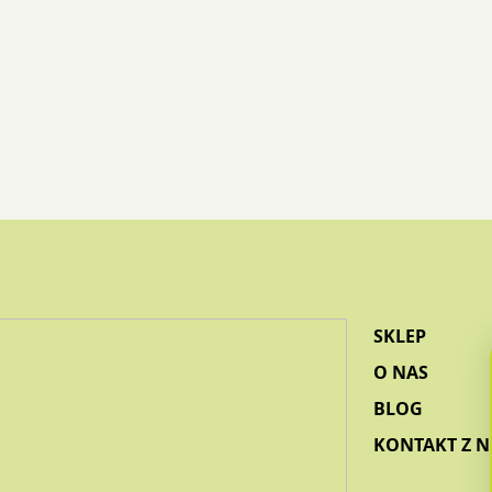
SKLEP
O NAS
BLOG
KONTAKT Z 