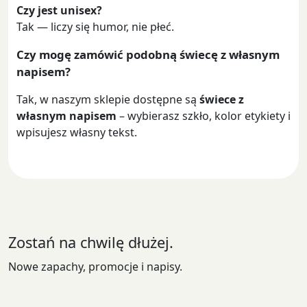
Czy jest unisex?
Tak — liczy się humor, nie płeć.
Czy mogę zamówić podobną świecę z własnym
napisem?
Tak, w naszym sklepie dostępne są
świece z
własnym napisem
– wybierasz szkło, kolor etykiety i
wpisujesz własny tekst.
Zostań na chwilę dłużej.
Nowe zapachy, promocje i napisy.