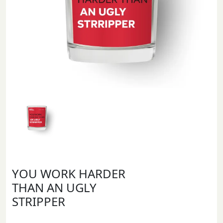
YOU WORK HARDER
THAN AN UGLY
STRIPPER