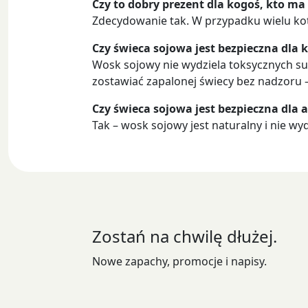
Czy to dobry prezent dla kogoś, kto ma
Zdecydowanie tak. W przypadku wielu kot
Czy świeca sojowa jest bezpieczna dla 
Wosk sojowy nie wydziela toksycznych sub
zostawiać zapalonej świecy bez nadzoru – 
Czy świeca sojowa jest bezpieczna dla 
Tak – wosk sojowy jest naturalny i nie wyd
Zostań na chwilę dłużej.
Nowe zapachy, promocje i napisy.