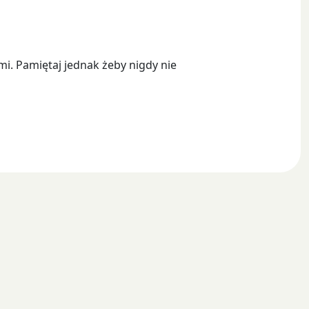
i. Pamiętaj jednak żeby nigdy nie