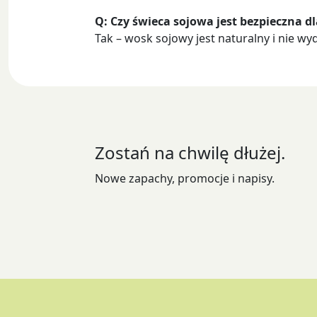
Q: Czy świeca sojowa jest bezpieczna d
Tak – wosk sojowy jest naturalny i nie wyd
Zostań na chwilę dłużej.
Nowe zapachy, promocje i napisy.