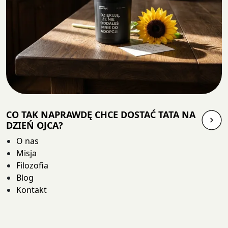
CO TAK NAPRAWDĘ CHCE DOSTAĆ TATA NA
DZIEŃ OJCA?
O nas
Misja
Filozofia
Blog
Kontakt