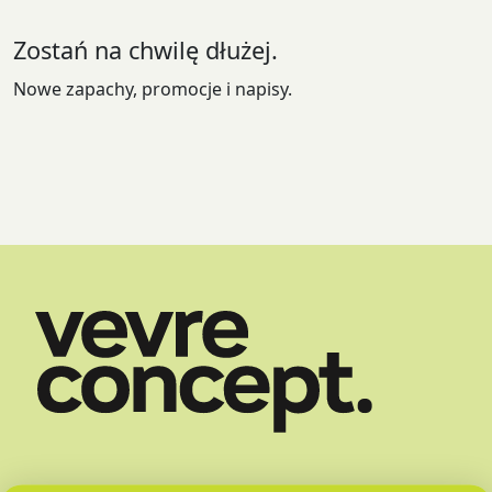
Zostań na chwilę dłużej.
Nowe zapachy, promocje i napisy.