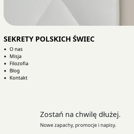
SEKRETY POLSKICH ŚWIEC
O nas
Misja
Filozofia
Blog
Kontakt
Zostań na chwilę dłużej.
Nowe zapachy, promocje i napisy.