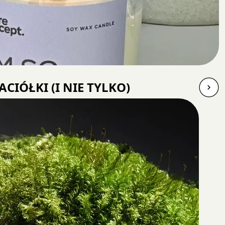
IÓŁKI (I NIE TYLKO)