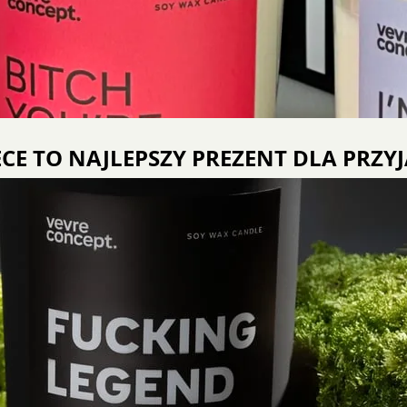
 TO NAJLEPSZY PREZENT DLA PRZYJAC