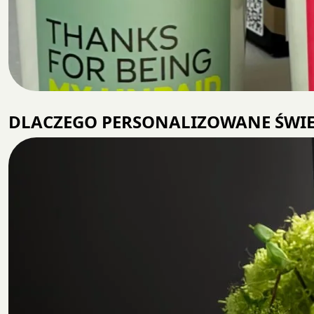
DLACZEGO PERSONALIZOWANE ŚWIECE