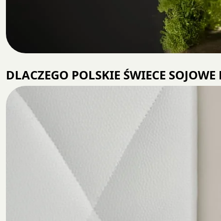
DLACZEGO POLSKIE ŚWIECE SOJOWE