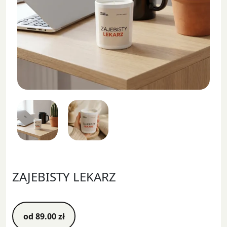
ZAJEBISTY LEKARZ
od
89.00
zł