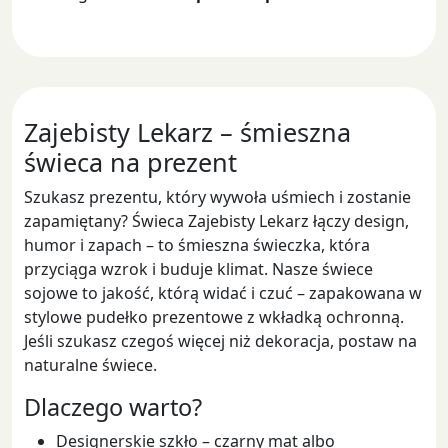
Zajebisty Lekarz – śmieszna
świeca na prezent
Szukasz prezentu, który wywoła uśmiech i zostanie
zapamiętany? Świeca Zajebisty Lekarz łączy design,
humor i zapach – to śmieszna świeczka, która
przyciąga wzrok i buduje klimat. Nasze świece
sojowe to jakość, którą widać i czuć – zapakowana w
stylowe pudełko prezentowe z wkładką ochronną.
Jeśli szukasz czegoś więcej niż dekoracja, postaw na
naturalne świece.
Dlaczego warto?
Designerskie szkło – czarny mat albo