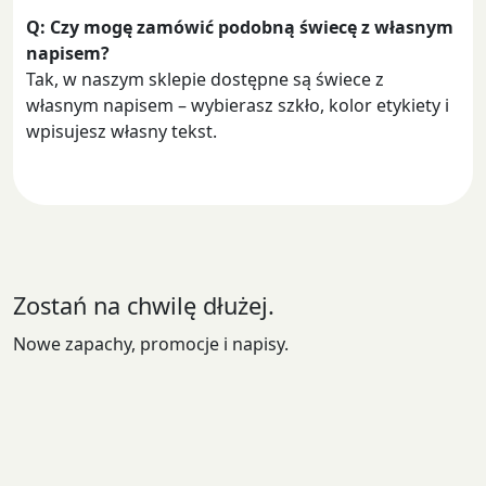
Q: Czy mogę zamówić podobną świecę z własnym
napisem?
Tak, w naszym sklepie dostępne są świece z
własnym napisem – wybierasz szkło, kolor etykiety i
wpisujesz własny tekst.
Zostań na chwilę dłużej.
Nowe zapachy, promocje i napisy.