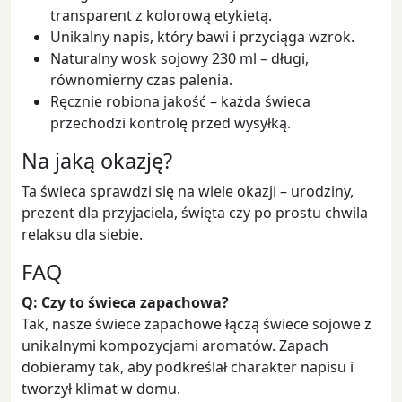
transparent z kolorową etykietą.
Unikalny napis, który bawi i przyciąga wzrok.
Naturalny wosk sojowy 230 ml – długi,
równomierny czas palenia.
Ręcznie robiona jakość – każda świeca
przechodzi kontrolę przed wysyłką.
Na jaką okazję?
Ta świeca sprawdzi się na wiele okazji – urodziny,
prezent dla przyjaciela, święta czy po prostu chwila
relaksu dla siebie.
FAQ
Q: Czy to świeca zapachowa?
Tak, nasze świece zapachowe łączą świece sojowe z
unikalnymi kompozycjami aromatów. Zapach
dobieramy tak, aby podkreślał charakter napisu i
tworzył klimat w domu.