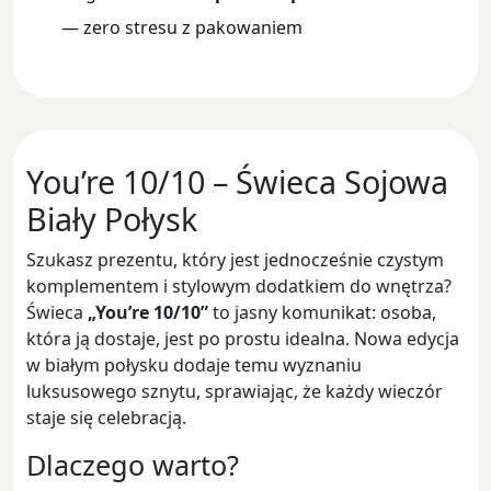
— zero stresu z pakowaniem
You’re 10/10 – Świeca Sojowa
Biały Połysk
Szukasz prezentu, który jest jednocześnie czystym
komplementem i stylowym dodatkiem do wnętrza?
Świeca
„You’re 10/10”
to jasny komunikat: osoba,
która ją dostaje, jest po prostu idealna. Nowa edycja
w białym połysku dodaje temu wyznaniu
luksusowego sznytu, sprawiając, że każdy wieczór
staje się celebracją.
Dlaczego warto?