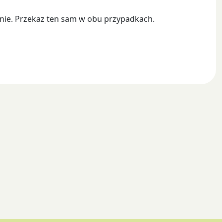
aźnie. Przekaz ten sam w obu przypadkach.