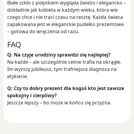
Białe szkło z połyskiem wygląda świeżo i elegancko –
dokładnie jak kobieta w każdym wieku, która wie
czego chce i nie traci czasu na resztę. Każda świeca
zapakowana jest w eleganckie pudełko prezentowe
– gotowa do wręczenia od razu.
FAQ
Q: Na czyje urodziny sprawdzi się najlepiej?
Na każde – ale szczególnie celnie trafia na okrągłe.
Im wyższy jubileusz, tym trafniejsza diagnoza na
etykiecie.
Q: Czy to dobry prezent dla kogoś kto jest zawsze
spokojny i cierpliwy?
Jeszcze lepszy – bo może w końcu się przyzna.