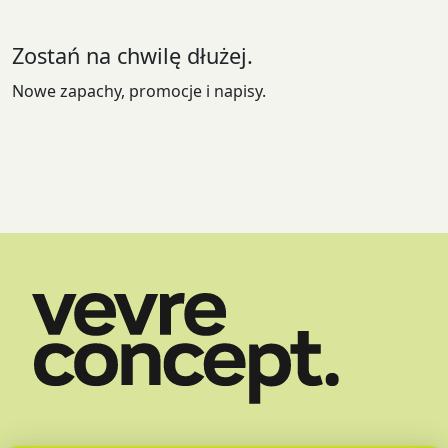
Zostań na chwilę dłużej.
Nowe zapachy, promocje i napisy.