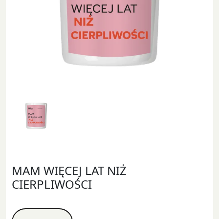
MAM WIĘCEJ LAT NIŻ
CIERPLIWOŚCI