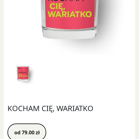
KOCHAM CIĘ, WARIATKO
od
79.00
zł