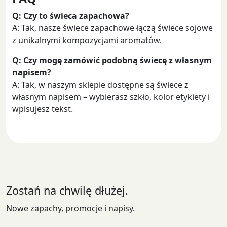
Q: Czy to świeca zapachowa?
A: Tak, nasze świece zapachowe łączą świece sojowe
z unikalnymi kompozycjami aromatów.
Q: Czy mogę zamówić podobną świecę z własnym
napisem?
A: Tak, w naszym sklepie dostępne są świece z
własnym napisem – wybierasz szkło, kolor etykiety i
wpisujesz tekst.
Zostań na chwilę dłużej.
Nowe zapachy, promocje i napisy.