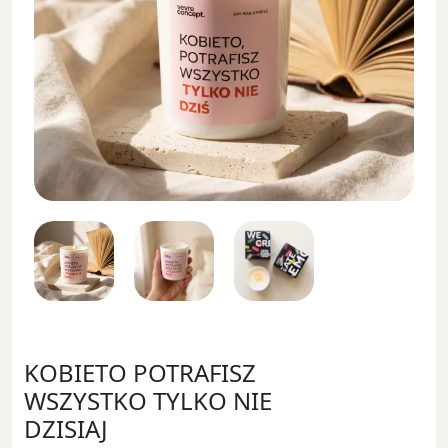
KOBIETO POTRAFISZ
WSZYSTKO TYLKO NIE
DZISIAJ