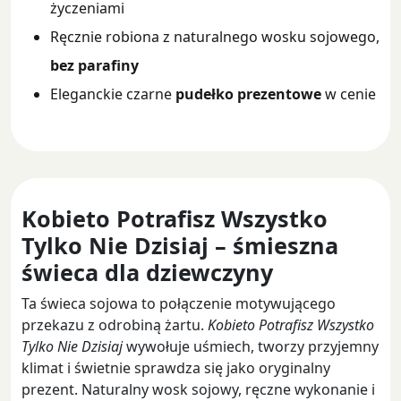
życzeniami
Ręcznie robiona z naturalnego wosku sojowego,
bez parafiny
Eleganckie czarne
pudełko prezentowe
w cenie
Kobieto Potrafisz Wszystko
Tylko Nie Dzisiaj – śmieszna
świeca dla dziewczyny
Ta świeca sojowa to połączenie motywującego
przekazu z odrobiną żartu.
Kobieto Potrafisz Wszystko
Tylko Nie Dzisiaj
wywołuje uśmiech, tworzy przyjemny
klimat i świetnie sprawdza się jako oryginalny
prezent. Naturalny wosk sojowy, ręczne wykonanie i