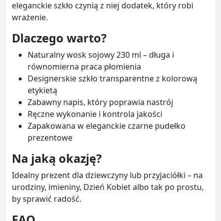
eleganckie szkło czynią z niej dodatek, który robi
wrażenie.
Dlaczego warto?
Naturalny wosk sojowy 230 ml – długa i
równomierna praca płomienia
Designerskie szkło transparentne z kolorową
etykietą
Zabawny napis, który poprawia nastrój
Ręczne wykonanie i kontrola jakości
Zapakowana w eleganckie czarne pudełko
prezentowe
Na jaką okazję?
Idealny prezent dla dziewczyny lub przyjaciółki – na
urodziny, imieniny, Dzień Kobiet albo tak po prostu,
by sprawić radość.
FAQ