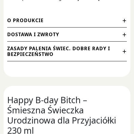
O PRODUKCIE
DOSTAWA I ZWROTY
ZASADY PALENIA ŚWIEC. DOBRE RADY I
BEZPIECZEŃSTWO
Happy B-day Bitch –
Śmieszna Świeczka
Urodzinowa dla Przyjaciółki
230 ml