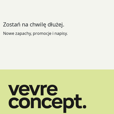
Zostań na chwilę dłużej.
Nowe zapachy, promocje i napisy.