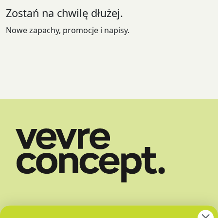
Zostań na chwilę dłużej.
Nowe zapachy, promocje i napisy.
SKLEP
DOSTAWA