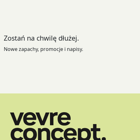
Zostań na chwilę dłużej.
Nowe zapachy, promocje i napisy.