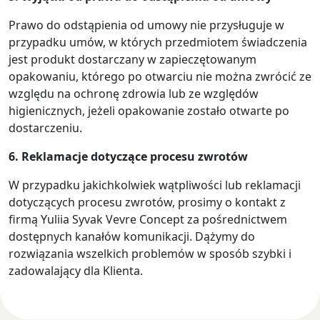
Prawo do odstąpienia od umowy nie przysługuje w
przypadku umów, w których przedmiotem świadczenia
jest produkt dostarczany w zapieczętowanym
opakowaniu, którego po otwarciu nie można zwrócić ze
względu na ochronę zdrowia lub ze względów
higienicznych, jeżeli opakowanie zostało otwarte po
dostarczeniu.
6. Reklamacje dotyczące procesu zwrotów
W przypadku jakichkolwiek wątpliwości lub reklamacji
dotyczących procesu zwrotów, prosimy o kontakt z
firmą Yuliia Syvak Vevre Concept za pośrednictwem
dostępnych kanałów komunikacji. Dążymy do
rozwiązania wszelkich problemów w sposób szybki i
zadowalający dla Klienta.