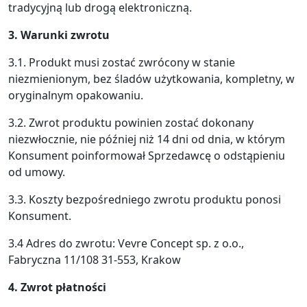
tradycyjną lub drogą elektroniczną.
3. Warunki zwrotu
3.1. Produkt musi zostać zwrócony w stanie
niezmienionym, bez śladów użytkowania, kompletny, w
oryginalnym opakowaniu.
3.2. Zwrot produktu powinien zostać dokonany
niezwłocznie, nie później niż 14 dni od dnia, w którym
Konsument poinformował Sprzedawcę o odstąpieniu
od umowy.
3.3. Koszty bezpośredniego zwrotu produktu ponosi
Konsument.
3.4 Adres do zwrotu: Vevre Concept sp. z o.o.,
Fabryczna 11/108 31-553, Krakow
4. Zwrot płatności