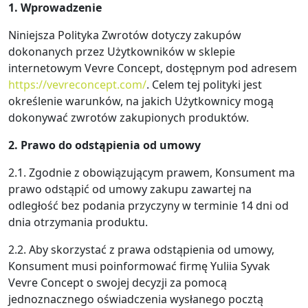
1. Wprowadzenie
Niniejsza Polityka Zwrotów dotyczy zakupów
dokonanych przez Użytkowników w sklepie
internetowym Vevre Concept, dostępnym pod adresem
https://vevreconcept.com/
. Celem tej polityki jest
określenie warunków, na jakich Użytkownicy mogą
dokonywać zwrotów zakupionych produktów.
2. Prawo do odstąpienia od umowy
2.1. Zgodnie z obowiązującym prawem, Konsument ma
prawo odstąpić od umowy zakupu zawartej na
odległość bez podania przyczyny w terminie 14 dni od
dnia otrzymania produktu.
2.2. Aby skorzystać z prawa odstąpienia od umowy,
Konsument musi poinformować firmę Yuliia Syvak
Vevre Concept o swojej decyzji za pomocą
jednoznacznego oświadczenia wysłanego pocztą