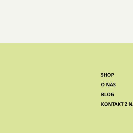
SHOP
O NAS
BLOG
KONTAKT Z 