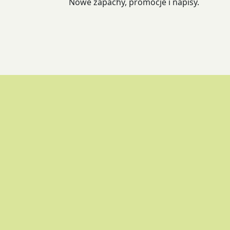
Nowe zapachy, promocje i napisy.