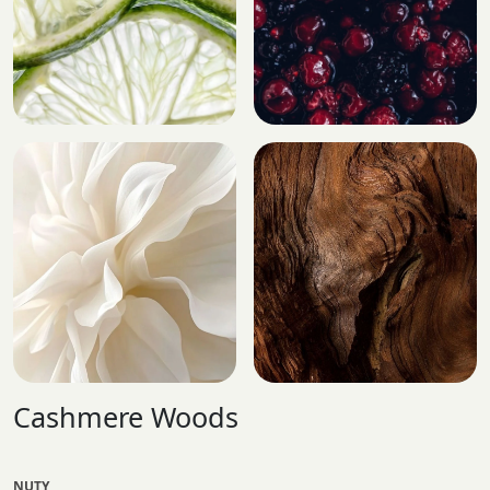
Cashmere Woods
NUTY