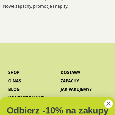
Nowe zapachy, promocje i napisy.
SHOP
DOSTAWA
O NAS
ZAPACHY
BLOG
JAK PAKUJEMY?
KONTAKT Z NAMI
Odbierz -10% na zakupy