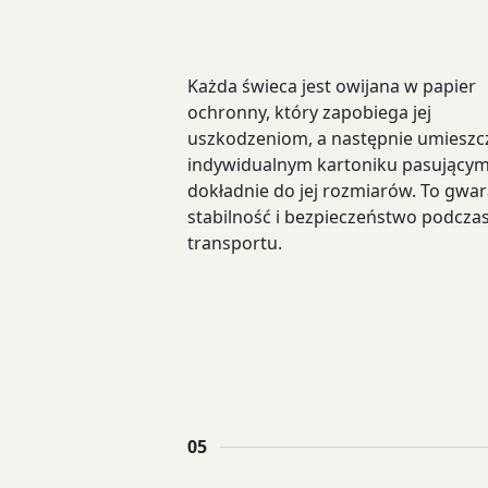
Każda świeca jest owijana w papier
ochronny, który zapobiega jej
uszkodzeniom, a następnie umieszc
indywidualnym kartoniku pasujący
dokładnie do jej rozmiarów. To gwar
stabilność i bezpieczeństwo podcza
transportu.
05