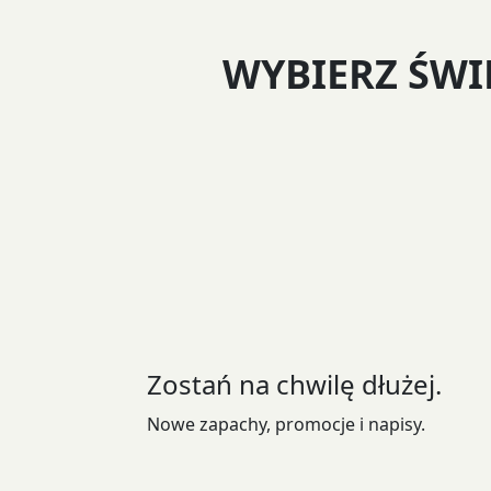
WYBIERZ ŚW
Zostań na chwilę dłużej.
Nowe zapachy, promocje i napisy.