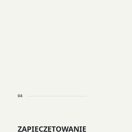
04
ZAPIECZĘTOWANIE