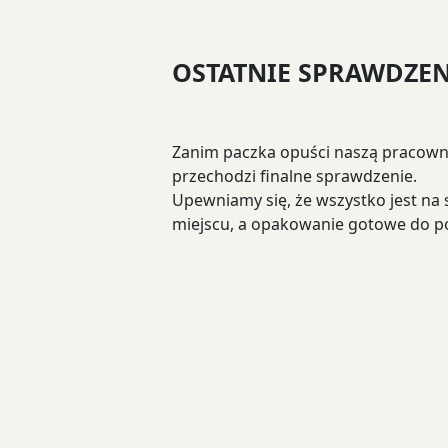
OSTATNIE SPRAWDZEN
Zanim paczka opuści naszą pracown
przechodzi finalne sprawdzenie.
Upewniamy się, że wszystko jest na
miejscu, a opakowanie gotowe do p