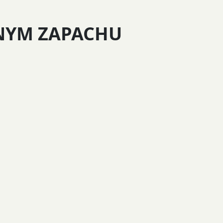
NYM ZAPACHU