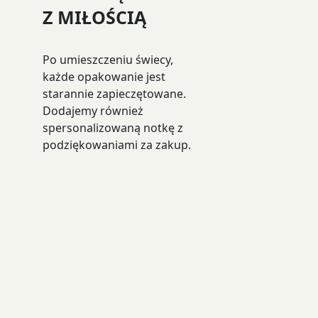
Z MIŁOŚCIĄ
Po umieszczeniu świecy,
każde opakowanie jest
starannie zapieczętowane.
Dodajemy również
spersonalizowaną notkę z
podziękowaniami za zakup.