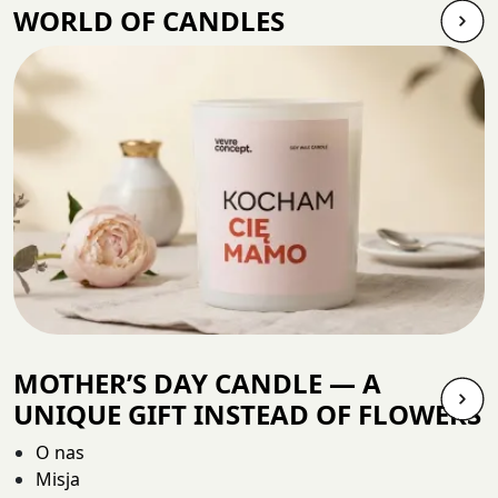
WORLD OF CANDLES
MOTHER’S DAY CANDLE — A
UNIQUE GIFT INSTEAD OF FLOWERS
O nas
Misja