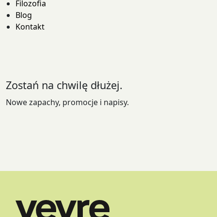
Filozofia
Blog
Kontakt
Zostań na chwilę dłużej.
Nowe zapachy, promocje i napisy.