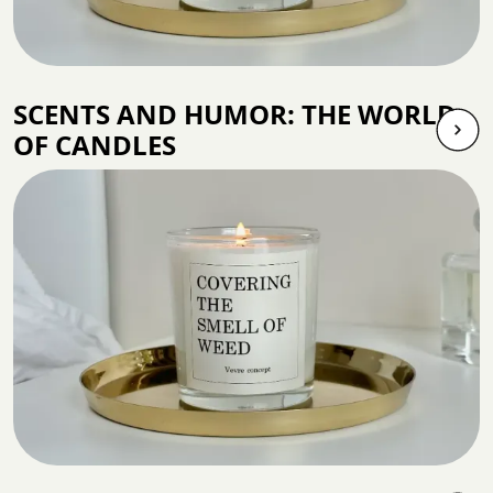
SCENTS AND HUMOR: THE WORLD
OF CANDLES