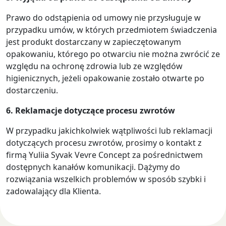
Prawo do odstąpienia od umowy nie przysługuje w
przypadku umów, w których przedmiotem świadczenia
jest produkt dostarczany w zapieczętowanym
opakowaniu, którego po otwarciu nie można zwrócić ze
względu na ochronę zdrowia lub ze względów
higienicznych, jeżeli opakowanie zostało otwarte po
dostarczeniu.
6. Reklamacje dotyczące procesu zwrotów
W przypadku jakichkolwiek wątpliwości lub reklamacji
dotyczących procesu zwrotów, prosimy o kontakt z
firmą Yuliia Syvak Vevre Concept za pośrednictwem
dostępnych kanałów komunikacji. Dążymy do
rozwiązania wszelkich problemów w sposób szybki i
zadowalający dla Klienta.