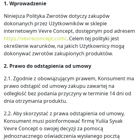
1. Wprowadzenie
Niniejsza Polityka Zwrotów dotyczy zakupów
dokonanych przez Użytkowników w sklepie
internetowym Vevre Concept, dostępnym pod adresem
https://vevreconcept.com/
. Celem tej polityki jest
określenie warunków, na jakich Użytkownicy mogą
dokonywać zwrotów zakupionych produktów.
2. Prawo do odstąpienia od umowy
2.1. Zgodnie z obowiązującym prawem, Konsument ma
prawo odstąpić od umowy zakupu zawartej na
odległość bez podania przyczyny w terminie 14 dni od
dnia otrzymania produktu.
2.2. Aby skorzystać z prawa odstąpienia od umowy,
Konsument musi poinformować firmę Yuliia Syvak
Vevre Concept o swojej decyzji za pomocą
jednoznacznego oświadczenia wysłanego pocztą