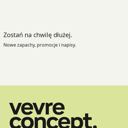
Zostań na chwilę dłużej.
Nowe zapachy, promocje i napisy.