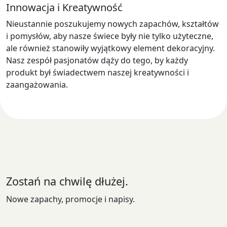
Innowacja i Kreatywność
Nieustannie poszukujemy nowych zapachów, kształtów
i pomysłów, aby nasze świece były nie tylko użyteczne,
ale również stanowiły wyjątkowy element dekoracyjny.
Nasz zespół pasjonatów dąży do tego, by każdy
produkt był świadectwem naszej kreatywności i
zaangażowania.
Zostań na chwilę dłużej.
Nowe zapachy, promocje i napisy.