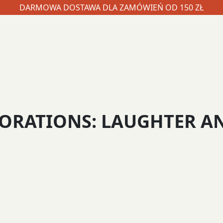
DARMOWA DOSTAWA DLA ZAMÓWIEŃ OD 150 ZŁ
CORATIONS: LAUGHTER A